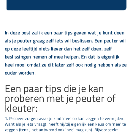
In deze post zal ik een paar tips geven wat je kunt doen
als je peuter graag zelf iets wil beslissen. Een peuter wil
op deze leeftijd niets liever dan het zelf doen, zelf
beslissingen nemen of mee helpen. En dat is eigenlijk
heel mooi omdat ze dit later zelf ook nodig hebben als ze
ouder worden.
Een paar tips die je kan
proberen met je peuter of
kleuter:
Probeer vragen waar je kind ‘nee’ op kan zeggen te vermijden.
Want als je iets vraagt, heeft hij/zij eigenlijk een keus om ‘nee’ te
zeggen (tenzij het antwoord ook ‘nee’ mag zijn). Bijvoorbeeld: