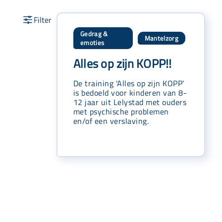
Gedrag &
Mantelzorg
,
emoties
Alles op zijn KOPP!!
De training 'Alles op zijn KOPP’
is bedoeld voor kinderen van 8-
12 jaar uit Lelystad met ouders
met psychische problemen
en/of een verslaving.