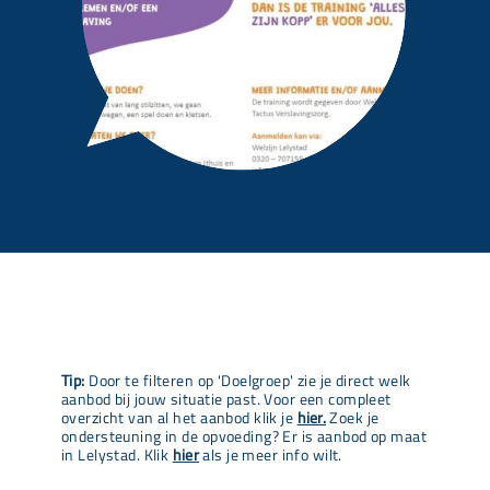
Tip:
Door te filteren op 'Doelgroep' zie je direct welk
aanbod bij jouw situatie past. Voor een compleet
overzicht van al het aanbod klik je
hier.
Zoek je
ondersteuning in de opvoeding? Er is aanbod op maat
in Lelystad. Klik
hier
als je meer info wilt.