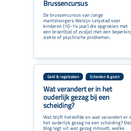
Brussencursus
De brussencursus van Jonge
mantelzorgers Welzijn Lelystad voor
kinderen (10-14 jaar) die opgroeien met
een broer(tje) of zus(je) met een beperkin
ziekte of psychische problemen.
Geld & regelzaken
Scheiden & gezin
,
Wat verandert er in het
ouderlijk gezag bij een
scheiding?
Wat blijft hetzelfde en wat verandert er 
het ouderlijk gezag na een scheiding? De
blog legt uit wat gezag inhoudt, welke