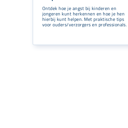
Ontdek hoe je angst bij kinderen en
jongeren kunt herkennen en hoe je hen
hierbij kunt helpen. Met praktische tips
voor ouders/verzorgers en professionals.