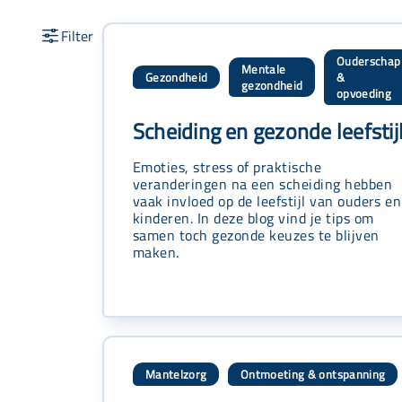
Ouderschap
Mentale
Gezondheid
&
,
,
gezondheid
opvoeding
Scheiding en gezonde leefstij
Emoties, stress of praktische
veranderingen na een scheiding hebben
vaak invloed op de leefstijl van ouders en
kinderen. In deze blog vind je tips om
samen toch gezonde keuzes te blijven
maken.
Mantelzorg
Ontmoeting & ontspanning
,