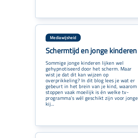
Mediawijsheid
Schermtijd en jonge kinderen
Sommige jonge kinderen lijken wel
gehypnotiseerd door het scherm. Maar
wist je dat dit kan wijzen op
overprikkeling? In dit blog lees je wat er
gebeurt in het brein van je kind, waarom
stoppen vaak moeilijk is én welke tv-
programma’s wél geschikt zijn voor jonge
kij...