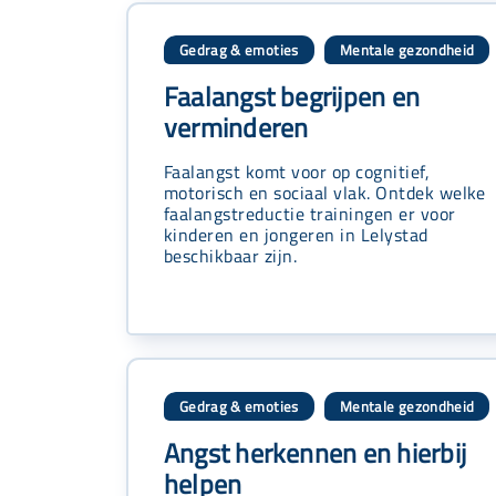
Gedrag & emoties
Mentale gezondheid
,
Faalangst begrijpen en
verminderen
Faalangst komt voor op cognitief,
motorisch en sociaal vlak. Ontdek welke
faalangstreductie trainingen er voor
kinderen en jongeren in Lelystad
beschikbaar zijn.
Gedrag & emoties
Mentale gezondheid
,
Angst herkennen en hierbij
helpen