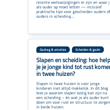
recente wetswijzigingen er zijn en waar 
als ouder op moet letten — inclusief
praktische tips voor gescheiden ouders o
ouders in scheiding....
Gedrag & emoties
Scheiden & gezin
,
Slapen en scheiding: hoe hel
je je jonge kind tot rust kome
in twee huizen?
Slapen in twee huizen is voor jonge
kinderen niet altijd makkelijk. In dit blog
lees je waarom slapen lastig kan zijn na
een scheiding – én wat je als ouder kunt
doen om voor rust en structuur te zorgen
in beide huizen.