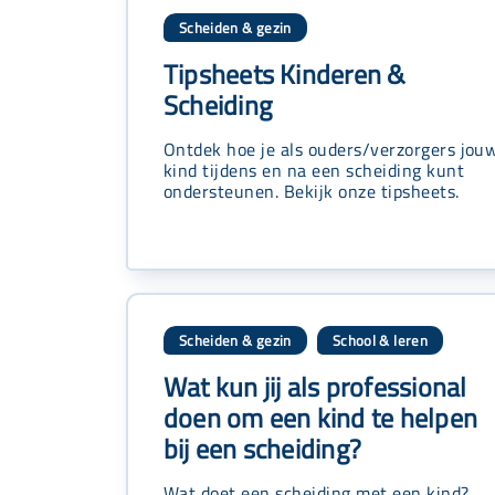
Scheiden & gezin
Tipsheets Kinderen &
Scheiding
Ontdek hoe je als ouders/verzorgers jou
kind tijdens en na een scheiding kunt
ondersteunen. Bekijk onze tipsheets.
Scheiden & gezin
School & leren
,
Wat kun jij als professional
doen om een kind te helpen
bij een scheiding?
Wat doet een scheiding met een kind?