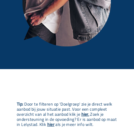
Tip:
Door te filteren op 'Doelgroep' zie je direct welk
aanbod bij jouw situatie past. Voor een compleet
overzicht van al het aanbod klik je
hier.
Zoek je
ondersteuning in de opvoeding? Er is aanbod op maat
in Lelystad. Klik
hier
als je meer info wilt.