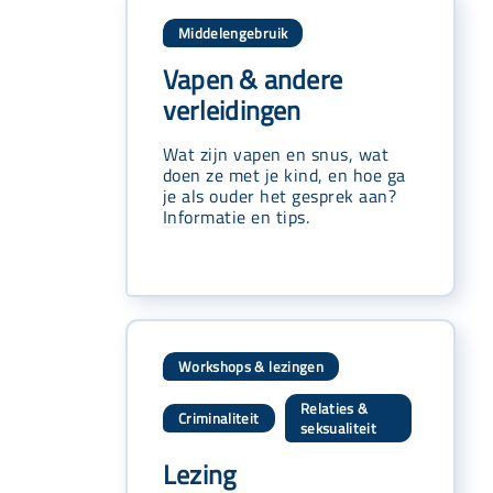
Middelengebruik
Vapen & andere
verleidingen
Wat zijn vapen en snus, wat
doen ze met je kind, en hoe ga
je als ouder het gesprek aan?
Informatie en tips.
Workshops & lezingen
Relaties &
Criminaliteit
,
seksualiteit
Lezing