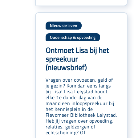
Nieuwsbrieven
Ouderschap & opvoeding
Ontmoet Lisa bij het
spreekuur
(nieuwsbrief)
Vragen over opvoeden, geld of
je gezin? Kom dan eens langs
bij Lisa! Lisa Lelystad houdt
elke 1e donderdag van de
maand een inloopspreekuur bij
het Kennisplein in de
Flevomeer Bibliotheek Lelystad.
Heb jij vragen over opvoeding,
relaties, geldzorgen of
echtscheiding? Of...