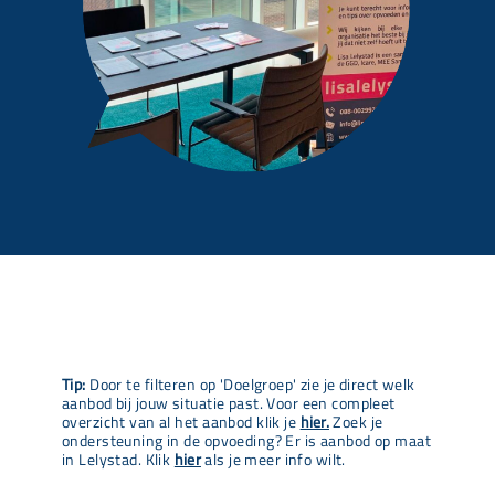
Tip:
Door te filteren op 'Doelgroep' zie je direct welk
aanbod bij jouw situatie past. Voor een compleet
overzicht van al het aanbod klik je
hier.
Zoek je
ondersteuning in de opvoeding? Er is aanbod op maat
in Lelystad. Klik
hier
als je meer info wilt.