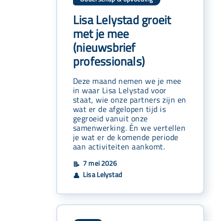
Lisa Lelystad groeit
met je mee
(nieuwsbrief
professionals)
Deze maand nemen we je mee
in waar Lisa Lelystad voor
staat, wie onze partners zijn en
wat er de afgelopen tijd is
gegroeid vanuit onze
samenwerking. Én we vertellen
je wat er de komende periode
aan activiteiten aankomt.
7 mei 2026
📝
Lisa Lelystad
👤