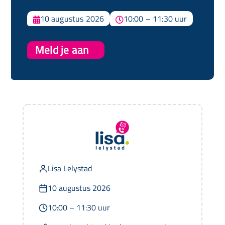
10 augustus 2026
10:00 – 11:30 uur


Meld je aan
Lisa Lelystad
10 augustus 2026
10:00 – 11:30 uur