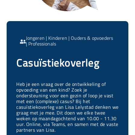
Jongeren
|
Kinderen
|
Ouders & opvoeders

|
Professionals
Casuïstiekoverleg
Heb je een vraag over de ontwikkeling of
opvoeding van een kind? Zoek je
ondersteuning voor een gezin of loop je vast
met een (complexe) casus? Bij het
casuïstiekoverleg van Lisa Lelystad denken we
graag met je mee. Dit doen we elke twee
weken op maandagochtend van 10.00 - 11.30
uur. Online, via Teams, en samen met de vaste
partners van Lisa.