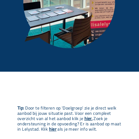
Tip:
Door te filteren op 'Doelgroep' zie je direct welk
aanbod bij jouw situatie past. Voor een compleet
overzicht van al het aanbod klik je
hier.
Zoek je
ondersteuning in de opvoeding? Er is aanbod op maat
in Lelystad. Klik
hier
als je meer info wilt.