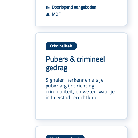
Doorlopend aangeboden
📝
MDF
👤
Criminaliteit
Pubers & crimineel
gedrag
Signalen herkennen als je
puber afglijdt richting
criminaliteit, en weten waar je
in Lelystad terechtkunt.