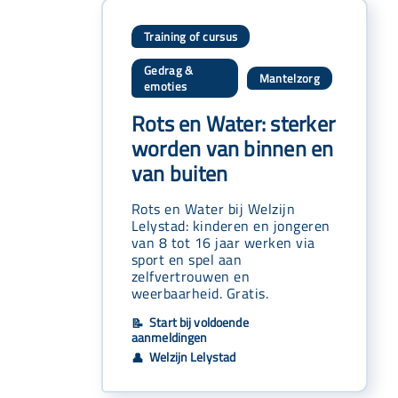
Training of cursus
Gedrag &
Mantelzorg
,
emoties
Rots en Water: sterker
worden van binnen en
van buiten
Rots en Water bij Welzijn
Lelystad: kinderen en jongeren
van 8 tot 16 jaar werken via
sport en spel aan
zelfvertrouwen en
weerbaarheid. Gratis.
Start bij voldoende
📝
aanmeldingen
Welzijn Lelystad
👤