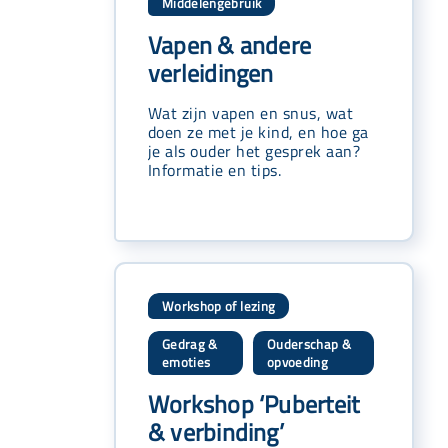
Middelengebruik
Vapen & andere
verleidingen
Wat zijn vapen en snus, wat
doen ze met je kind, en hoe ga
je als ouder het gesprek aan?
Informatie en tips.
Workshop of lezing
Gedrag &
Ouderschap &
,
emoties
opvoeding
Workshop ‘Puberteit
& verbinding’