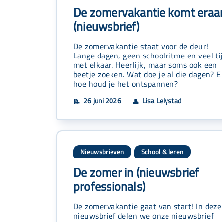
De zomervakantie komt eraa
(nieuwsbrief)
De zomervakantie staat voor de deur!
Lange dagen, geen schoolritme en veel ti
met elkaar. Heerlijk, maar soms ook een
beetje zoeken. Wat doe je al die dagen? 
hoe houd je het ontspannen?
26 juni 2026
Lisa Lelystad
📝
👤
Nieuwsbrieven
School & leren
De zomer in (nieuwsbrief
professionals)
De zomervakantie gaat van start! In deze
nieuwsbrief delen we onze nieuwsbrief