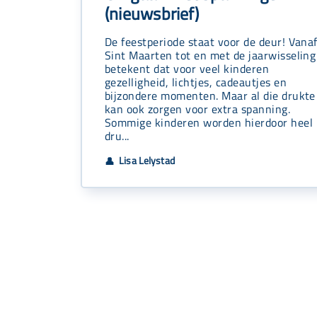
(nieuwsbrief)
De feestperiode staat voor de deur! Vana
Sint Maarten tot en met de jaarwisseling
betekent dat voor veel kinderen
gezelligheid, lichtjes, cadeautjes en
bijzondere momenten. Maar al die drukte
kan ook zorgen voor extra spanning.
Sommige kinderen worden hierdoor heel
dru...
Lisa Lelystad
👤