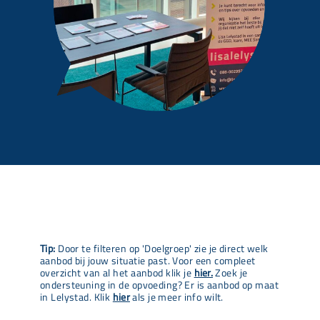
Tip:
Door te filteren op 'Doelgroep' zie je direct welk
aanbod bij jouw situatie past. Voor een compleet
overzicht van al het aanbod klik je
hier.
Zoek je
ondersteuning in de opvoeding? Er is aanbod op maat
in Lelystad. Klik
hier
als je meer info wilt.