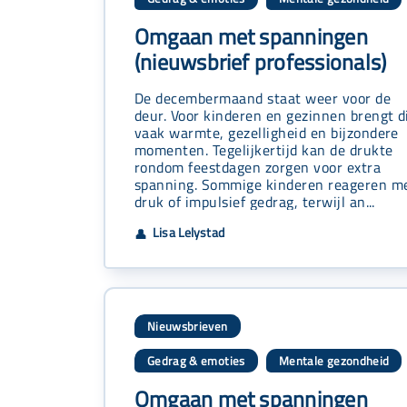
,
Omgaan met spanningen
(nieuwsbrief professionals)
De decembermaand staat weer voor de
deur. Voor kinderen en gezinnen brengt d
vaak warmte, gezelligheid en bijzondere
momenten. Tegelijkertijd kan de drukte
rondom feestdagen zorgen voor extra
spanning. Sommige kinderen reageren m
druk of impulsief gedrag, terwijl an...
Lisa Lelystad
👤
Nieuwsbrieven
Gedrag & emoties
Mentale gezondheid
,
Omgaan met spanningen