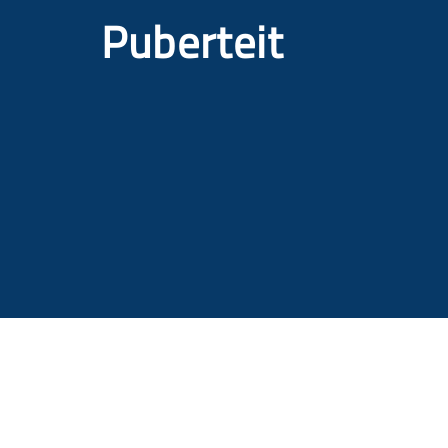
Puberteit