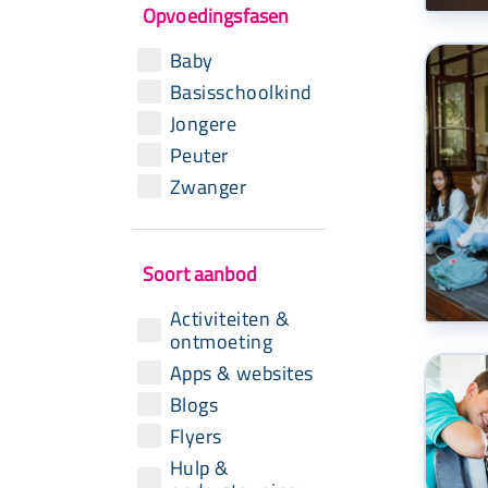
Opvoedingsfasen
Baby
Basisschoolkind
Jongere
Peuter
Zwanger
Soort aanbod
Activiteiten &
ontmoeting
Apps & websites
Blogs
Flyers
Hulp &