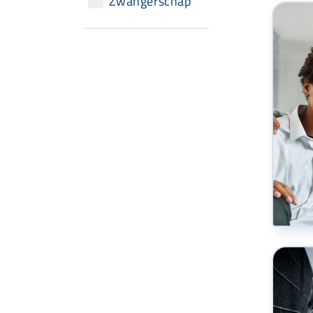
Zwangerschap