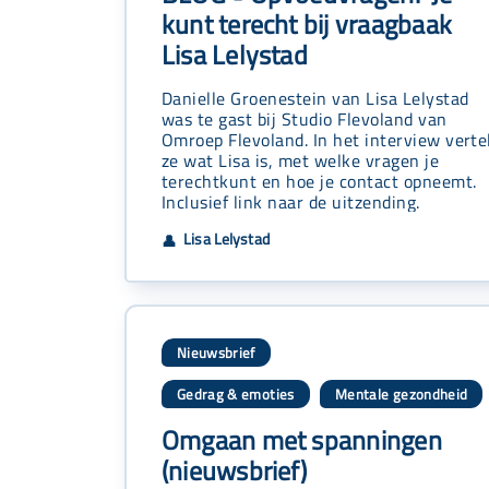
kunt terecht bij vraagbaak
Lisa Lelystad
Danielle Groenestein van Lisa Lelystad
was te gast bij Studio Flevoland van
Omroep Flevoland. In het interview verte
ze wat Lisa is, met welke vragen je
terechtkunt en hoe je contact opneemt.
Inclusief link naar de uitzending.
Lisa Lelystad
👤
Nieuwsbrief
Gedrag & emoties
Mentale gezondheid
,
Omgaan met spanningen
(nieuwsbrief)