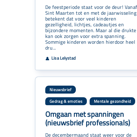
De feestperiode staat voor de deur! Vana
Sint Maarten tot en met de jaarwisseling
betekent dat voor veel kinderen
gezelligheid, lichtjes, cadeautjes en
bijzondere momenten. Maar al die drukte
kan ook zorgen voor extra spanning.
Sommige kinderen worden hierdoor heel
dru...
Lisa Lelystad
👤
Nieuwsbrief
Gedrag & emoties
Mentale gezondheid
,
Omgaan met spanningen
(nieuwsbrief professionals)
De decembermaand staat weer voor de