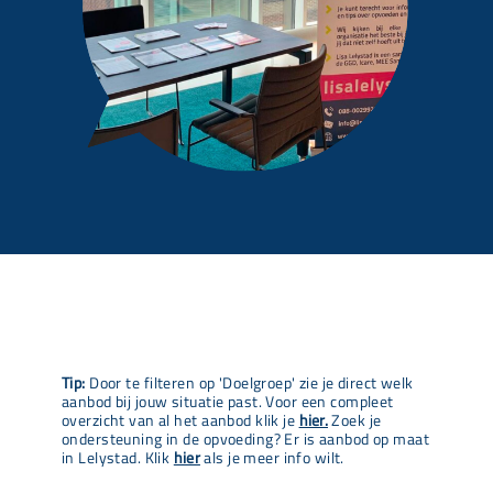
Tip:
Door te filteren op 'Doelgroep' zie je direct welk
aanbod bij jouw situatie past. Voor een compleet
overzicht van al het aanbod klik je
hier.
Zoek je
ondersteuning in de opvoeding? Er is aanbod op maat
in Lelystad. Klik
hier
als je meer info wilt.