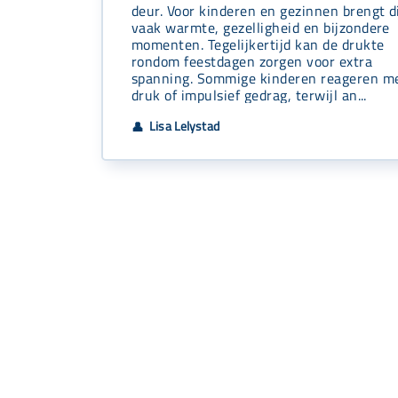
deur. Voor kinderen en gezinnen brengt d
vaak warmte, gezelligheid en bijzondere
momenten. Tegelijkertijd kan de drukte
rondom feestdagen zorgen voor extra
spanning. Sommige kinderen reageren m
druk of impulsief gedrag, terwijl an...
Lisa Lelystad
👤