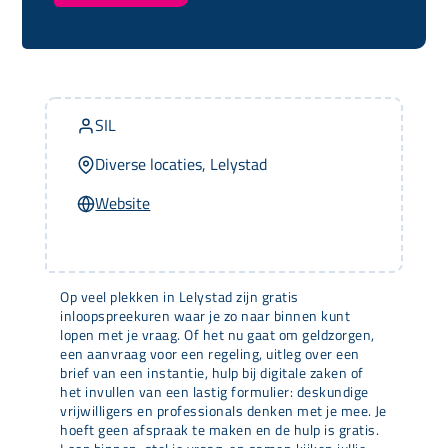
SIL
Diverse locaties, Lelystad
Website
Op veel plekken in Lelystad zijn gratis
inloopspreekuren waar je zo naar binnen kunt
lopen met je vraag. Of het nu gaat om geldzorgen,
een aanvraag voor een regeling, uitleg over een
brief van een instantie, hulp bij digitale zaken of
het invullen van een lastig formulier: deskundige
vrijwilligers en professionals denken met je mee. Je
hoeft geen afspraak te maken en de hulp is gratis.