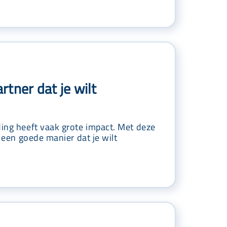
artner dat je wilt
ding heeft vaak grote impact. Met deze
op een goede manier dat je wilt