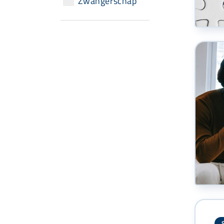
Zwangerschap