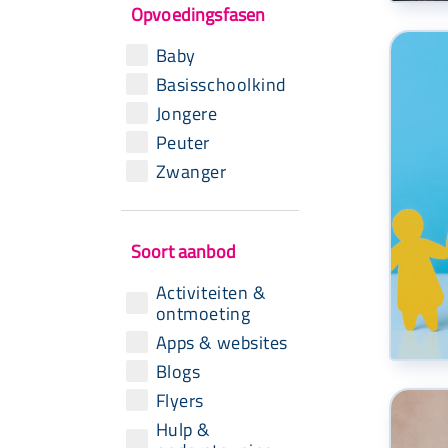
Opvoedingsfasen
Baby
Basisschoolkind
Jongere
Peuter
Zwanger
Soort aanbod
Activiteiten &
ontmoeting
Apps & websites
Blogs
Flyers
Hulp &