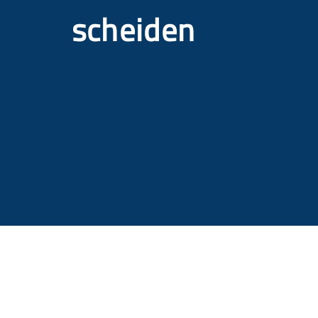
scheiden