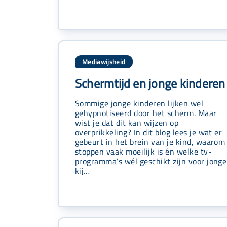
Mediawijsheid
Schermtijd en jonge kinderen
Sommige jonge kinderen lijken wel
gehypnotiseerd door het scherm. Maar
wist je dat dit kan wijzen op
overprikkeling? In dit blog lees je wat er
gebeurt in het brein van je kind, waarom
stoppen vaak moeilijk is én welke tv-
programma’s wél geschikt zijn voor jonge
kij...