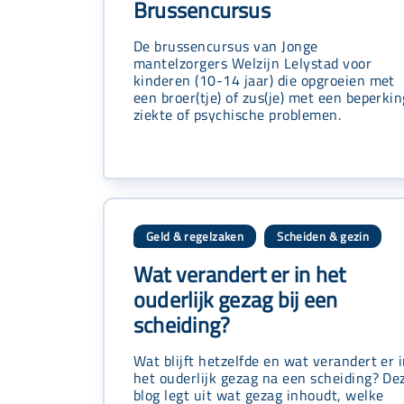
Brussencursus
De brussencursus van Jonge
mantelzorgers Welzijn Lelystad voor
kinderen (10-14 jaar) die opgroeien met
een broer(tje) of zus(je) met een beperkin
ziekte of psychische problemen.
Geld & regelzaken
Scheiden & gezin
,
Wat verandert er in het
ouderlijk gezag bij een
scheiding?
Wat blijft hetzelfde en wat verandert er 
het ouderlijk gezag na een scheiding? De
blog legt uit wat gezag inhoudt, welke