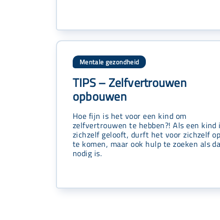
Mentale gezondheid
TIPS – Zelfvertrouwen
opbouwen
Hoe fijn is het voor een kind om
zelfvertrouwen te hebben?! Als een kind 
zichzelf gelooft, durft het voor zichzelf o
te komen, maar ook hulp te zoeken als d
nodig is.