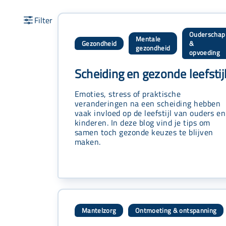
Ouderschap
Mentale
Gezondheid
&
,
,
gezondheid
opvoeding
Scheiding en gezonde leefstij
Emoties, stress of praktische
veranderingen na een scheiding hebben
vaak invloed op de leefstijl van ouders en
kinderen. In deze blog vind je tips om
samen toch gezonde keuzes te blijven
maken.
Mantelzorg
Ontmoeting & ontspanning
,