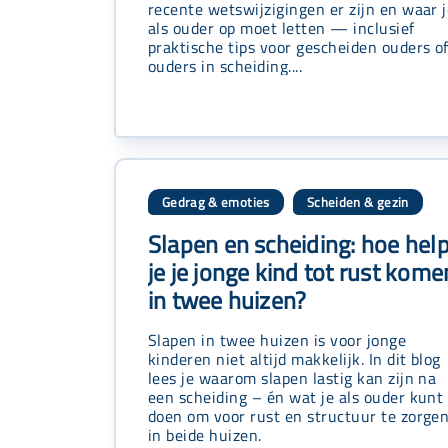
recente wetswijzigingen er zijn en waar 
als ouder op moet letten — inclusief
praktische tips voor gescheiden ouders o
ouders in scheiding....
Gedrag & emoties
Scheiden & gezin
,
Slapen en scheiding: hoe hel
je je jonge kind tot rust kome
in twee huizen?
Slapen in twee huizen is voor jonge
kinderen niet altijd makkelijk. In dit blog
lees je waarom slapen lastig kan zijn na
een scheiding – én wat je als ouder kunt
doen om voor rust en structuur te zorgen
in beide huizen.