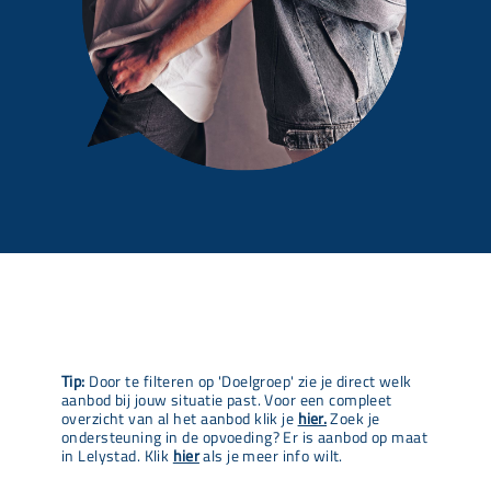
Tip:
Door te filteren op 'Doelgroep' zie je direct welk
aanbod bij jouw situatie past. Voor een compleet
overzicht van al het aanbod klik je
hier.
Zoek je
ondersteuning in de opvoeding? Er is aanbod op maat
in Lelystad. Klik
hier
als je meer info wilt.