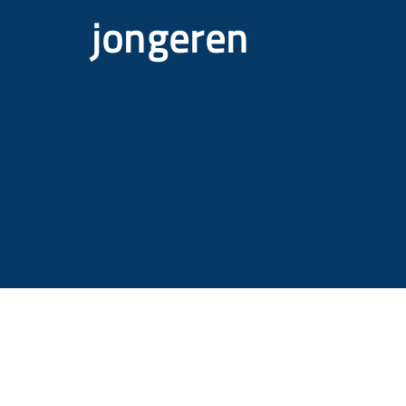
jongeren