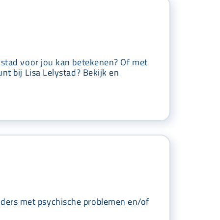
lystad voor jou kan betekenen? Of met
nt bij Lisa Lelystad? Bekijk en
 ouders met psychische problemen en/of