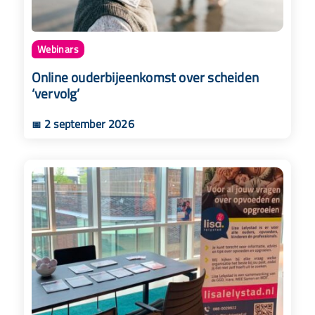
Webinars
Online ouderbijeenkomst over scheiden
‘vervolg’
2 september 2026
📅