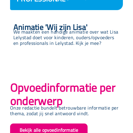
Animatie 'Wij zijn Lisa'
We maakten een handige animatie over wat Lisa
Lelystad doet voor kinderen, ouders/opvoeders
en professionals in Lelystad. Kijk je mee?
Opvoedinformatie per
onderwerp
Onze redactie bundelt betrouwbare informatie per
thema, zodat jij snel antwoord vindt.
Bekijk alle opvoedinformatie