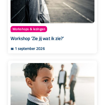
Workshops & lezingen
Workshop ‘Zie jij wat ik zie?’
1 september 2026
📅