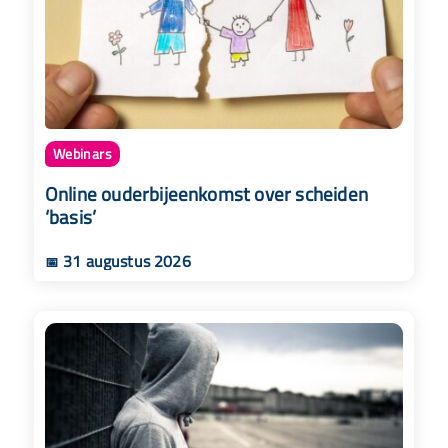
Webinars
Online ouderbijeenkomst over scheiden
‘basis’
31 augustus 2026
📅