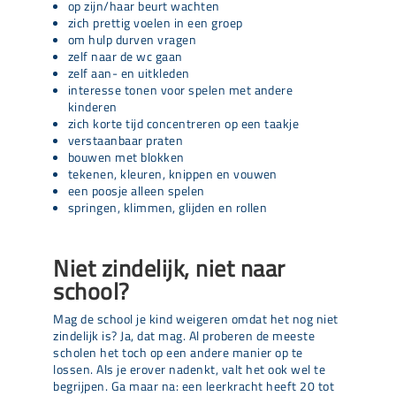
op zijn/haar beurt wachten
zich prettig voelen in een groep
om hulp durven vragen
zelf naar de wc gaan
zelf aan- en uitkleden
interesse tonen voor spelen met andere
kinderen
zich korte tijd concentreren op een taakje
verstaanbaar praten
bouwen met blokken
tekenen, kleuren, knippen en vouwen
een poosje alleen spelen
springen, klimmen, glijden en rollen
Niet zindelijk, niet naar
school?
Mag de school je kind weigeren omdat het nog niet
zindelijk is? Ja, dat mag. Al proberen de meeste
scholen het toch op een andere manier op te
lossen. Als je erover nadenkt, valt het ook wel te
begrijpen. Ga maar na: een leerkracht heeft 20 tot