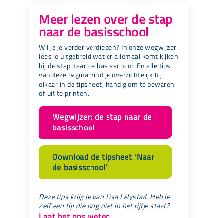
Meer lezen over de stap
naar de basisschool
Wil je je verder verdiepen? In onze wegwijzer
lees je uitgebreid wat er allemaal komt kijken
bij de stap naar de basisschool. En alle tips
van deze pagina vind je overzichtelijk bij
elkaar in de tipsheet, handig om te bewaren
of uit te printen.
Wegwijzer: de stap naar de
basisschool
Download de tipsheet ‘Naar
de basisschool’
Deze tips krijg je van Lisa Lelystad. Heb je
zelf een tip die nog niet in het rijtje staat?
Laat het ons weten
.