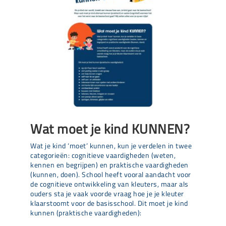
Wat moet je kind KUNNEN?
Wat je kind ‘moet’ kunnen, kun je verdelen in twee
categorieën: cognitieve vaardigheden (weten,
kennen en begrijpen) en praktische vaardigheden
(kunnen, doen). School heeft vooral aandacht voor
de cognitieve ontwikkeling van kleuters, maar als
ouders sta je vaak voorde vraag hoe je je kleuter
klaarstoomt voor de basisschool. Dit moet je kind
kunnen (praktische vaardigheden):