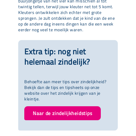
buurjongetje van net vier kan misschien al tot
twintig tellen, terwijl jouw kleuter net tot 5 komt.
Kleuters ontwikkelen zich echter met grote
sprongen. Je zult ontdekken dat je kind van de ene
op de andere dag ineens dingen kan die een week
eerder nog veel te moeilijk waren.
Extra tip: nog niet
helemaal zindelijk?
Behoefte aan meer tips over zindelijkheid?
Bekijk dan de tips en tipsheets op onze
website over het zindelijk krijgen van je
kleintje.
Naar de zindelijkheidstips