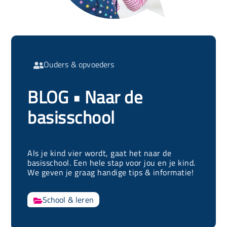
Ouders & opvoeders

BLOG • Naar de
basisschool
Als je kind vier wordt, gaat het naar de
basisschool. Een hele stap voor jou en je kind.
We geven je graag handige tips & informatie!
School & leren
