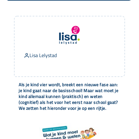
Lisa Lelystad
Als je kind vier wordt, breekt een nieuwe fase aan:
je kind gaat naar de basisschool! Maar wat moet je
kind allemaal kunnen (praktisch) en weten
(cognitief) als het voor het eerst naar school gaat?
We zetten het hieronder voor je op een rijtje.