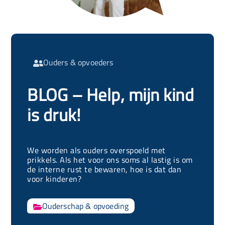
Ouders & opvoeders

BLOG – Help, mijn kind
is druk!
We worden als ouders overspoeld met
prikkels. Als het voor ons soms al lastig is om
de interne rust te bewaren, hoe is dat dan
voor kinderen?
Ouderschap & opvoeding
