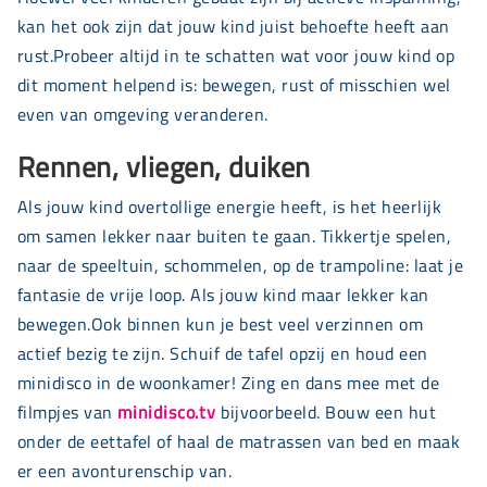
kan het ook zijn dat jouw kind juist behoefte heeft aan
rust.Probeer altijd in te schatten wat voor jouw kind op
dit moment helpend is: bewegen, rust of misschien wel
even van omgeving veranderen.
Rennen, vliegen, duiken
Als jouw kind overtollige energie heeft, is het heerlijk
om samen lekker naar buiten te gaan. Tikkertje spelen,
naar de speeltuin, schommelen, op de trampoline: laat je
fantasie de vrije loop. Als jouw kind maar lekker kan
bewegen.Ook binnen kun je best veel verzinnen om
actief bezig te zijn. Schuif de tafel opzij en houd een
minidisco in de woonkamer! Zing en dans mee met de
filmpjes van
minidisco.tv
bijvoorbeeld. Bouw een hut
onder de eettafel of haal de matrassen van bed en maak
er een avonturenschip van.