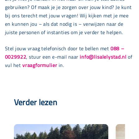
gebruiken? Of maak je je zorgen over jouw kind? Je kunt
bij ons terecht met jouw vragen! Wij kijken met je mee
en kunnen jou – als dat nodig is – verwijzen naar de
juiste personen of instanties om je verder te helpen.
Stel jouw vraag telefonisch door te bellen met
088 –
0029922
, stuur een e-mail naar
info@lisalelystad.nl
of
vul het
vraagformulier
in.
Verder lezen