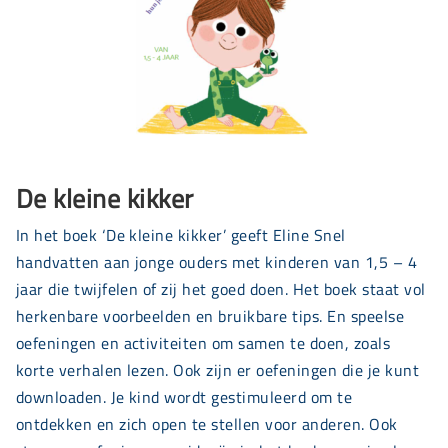
De kleine kikker
In het boek ‘De kleine kikker’ geeft Eline Snel
handvatten aan jonge ouders met kinderen van 1,5 – 4
jaar die twijfelen of zij het goed doen. Het boek staat vol
herkenbare voorbeelden en bruikbare tips. En speelse
oefeningen en activiteiten om samen te doen, zoals
korte verhalen lezen. Ook zijn er oefeningen die je kunt
downloaden. Je kind wordt gestimuleerd om te
ontdekken en zich open te stellen voor anderen. Ook