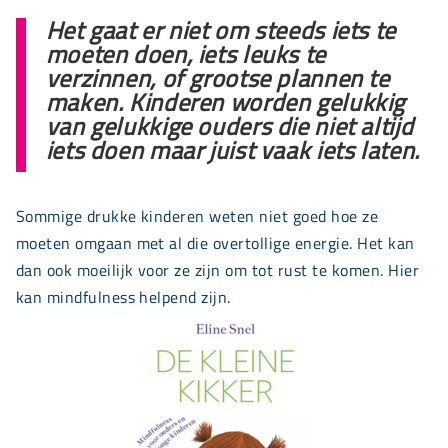
Het gaat er niet om steeds iets te
moeten doen, iets leuks te
verzinnen, of grootse plannen te
maken. Kinderen worden gelukkig
van gelukkige ouders die niet altijd
iets doen maar juist vaak iets laten.
Sommige drukke kinderen weten niet goed hoe ze
moeten omgaan met al die overtollige energie. Het kan
dan ook moeilijk voor ze zijn om tot rust te komen. Hier
kan mindfulness helpend zijn.