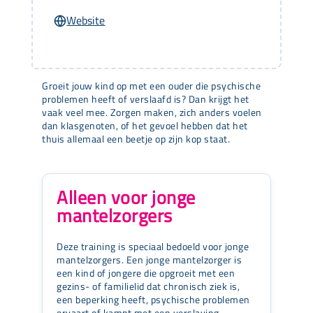
Website
Groeit jouw kind op met een ouder die psychische
problemen heeft of verslaafd is? Dan krijgt het
vaak veel mee. Zorgen maken, zich anders voelen
dan klasgenoten, of het gevoel hebben dat het
thuis allemaal een beetje op zijn kop staat.
Alleen voor jonge
mantelzorgers
Deze training is speciaal bedoeld voor jonge
mantelzorgers. Een jonge mantelzorger is
een kind of jongere die opgroeit met een
gezins- of familielid dat chronisch ziek is,
een beperking heeft, psychische problemen