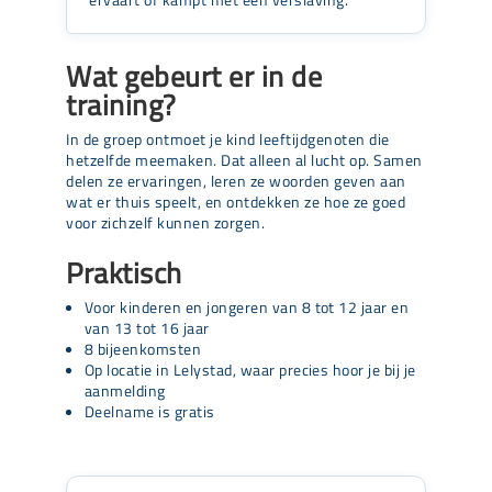
ervaart of kampt met een verslaving.
Wat gebeurt er in de
training?
In de groep ontmoet je kind leeftijdgenoten die
hetzelfde meemaken. Dat alleen al lucht op. Samen
delen ze ervaringen, leren ze woorden geven aan
wat er thuis speelt, en ontdekken ze hoe ze goed
voor zichzelf kunnen zorgen.
Praktisch
Voor kinderen en jongeren van 8 tot 12 jaar en
van 13 tot 16 jaar
8 bijeenkomsten
Op locatie in Lelystad, waar precies hoor je bij je
aanmelding
Deelname is gratis