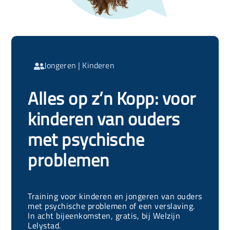
Jongeren
|
Kinderen

Alles op z’n Kopp: voor
kinderen van ouders
met psychische
problemen
Training voor kinderen en jongeren van ouders
met psychische problemen of een verslaving.
In acht bijeenkomsten, gratis, bij Welzijn
Lelystad.