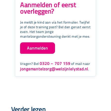
Aanmelden of eerst
overleggen?
Je meldt je kind aan via het formulier. Twijfel
je of deze training past? Bel dan gerust eerst
even. Het team jonge
mantelzorgondersteuning denkt met je mee.
Aanmelden
0320 – 707 159
Vragen? Bel
of mail naar
jongemantelzorg@welzijnlelystad.nl
.
Verder lezen